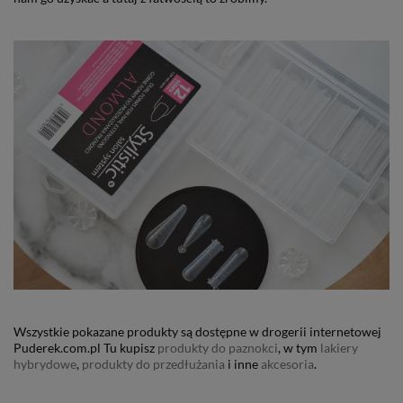
Wszystkie pokazane produkty są dostępne w drogerii internetowej
Puderek.com.pl Tu kupisz
produkty do paznokci
, w tym
lakiery
hybrydowe
,
produkty do przedłużania
i inne
akcesoria
.