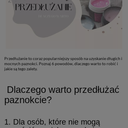
Przedłużanie to coraz popularniejszy sposób na uzyskanie długich i
mocnych paznokci. Poznaj 6 powodów, dlaczego warto to robić i
jakie są tego zalety.
Dlaczego warto przedłużać
paznokcie?
1. Dla osób, które nie mogą