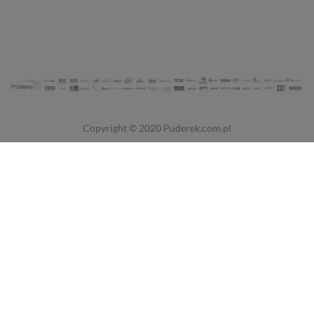
Copyright © 2020
Puderek.com.pl