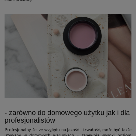
- zarówno do domowego użytku jak i dla
profesjonalistów
Profesjonalny żel ze względu na jakość i trwałość, może być także
używany w domowych warunkach – zapewnia wysoki poziom