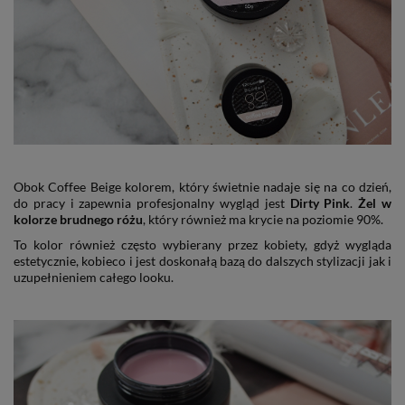
Obok Coffee Beige kolorem, który świetnie nadaje się na co dzień,
do pracy i zapewnia profesjonalny wygląd jest
Dirty Pink
.
Żel w
kolorze brudnego różu
, który również ma krycie na poziomie 90%.
To kolor również często wybierany przez kobiety, gdyż wygląda
estetycznie, kobieco i jest doskonałą bazą do dalszych stylizacji jak i
uzupełnieniem całego looku.