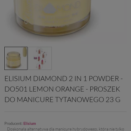
ELISIUM DIAMOND 2 IN 1 POWDER -
DO501 LEMON ORANGE - PROSZEK
DO MANICURE TYTANOWEGO 23 G
Producent:
Elisium
Doskonała alternatywa dla manicure hybrydowego, która nie tylko