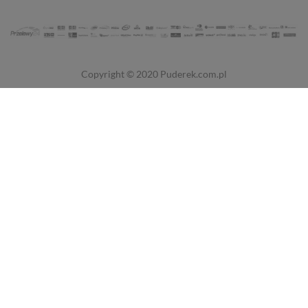
Copyright © 2020
Puderek.com.pl