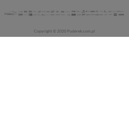
Copyright © 2020
Puderek.com.pl