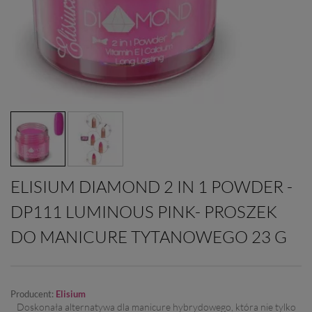
ELISIUM DIAMOND 2 IN 1 POWDER -
DP111 LUMINOUS PINK- PROSZEK
DO MANICURE TYTANOWEGO 23 G
Producent:
Elisium
Doskonała alternatywa dla manicure hybrydowego, która nie tylko