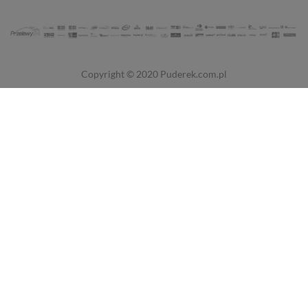
Copyright © 2020
Puderek.com.pl