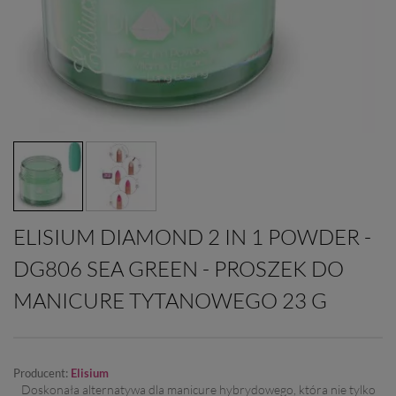
ELISIUM DIAMOND 2 IN 1 POWDER -
DG806 SEA GREEN - PROSZEK DO
MANICURE TYTANOWEGO 23 G
Producent:
Elisium
Doskonała alternatywa dla manicure hybrydowego, która nie tylko