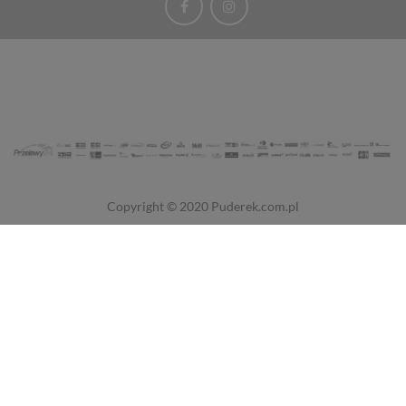
Copyright © 2020
Puderek.com.pl