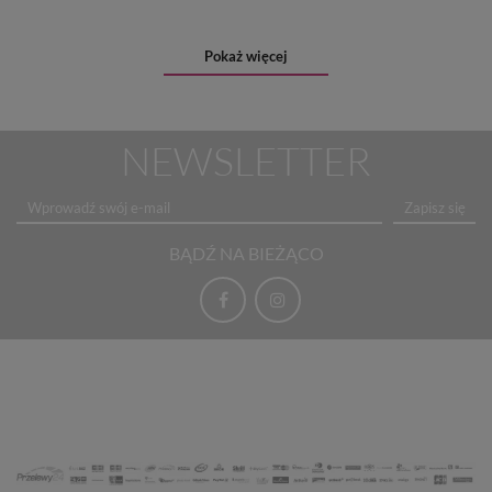
Pokaż więcej
NEWSLETTER
Zapisz się
BĄDŹ NA BIEŻĄCO