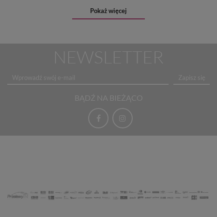
Pokaż więcej
NEWSLETTER
Zapisz się
BĄDŹ NA BIEŻĄCO