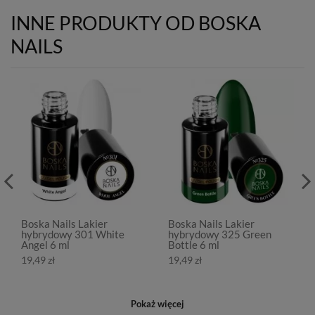
INNE PRODUKTY OD BOSKA
NAILS
Boska Nails Lakier
Boska Nails Lakier
hybrydowy 301 White
hybrydowy 325 Green
Angel 6 ml
Bottle 6 ml
19,49 zł
19,49 zł
Pokaż więcej