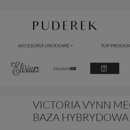
AKCESORIA URODOWE
TOP PRODUK
VICTORIA VYNN ME
BAZA HYBRYDOWA -