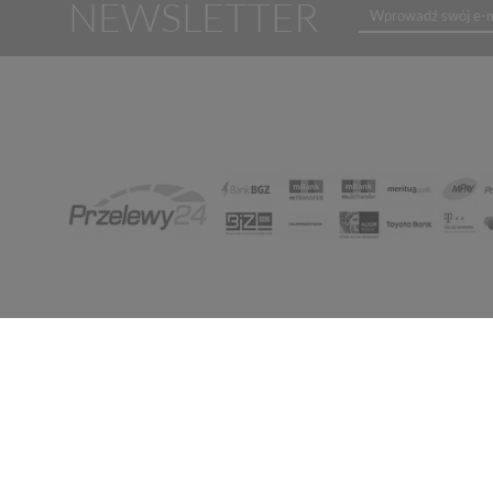
NEWSLETTER