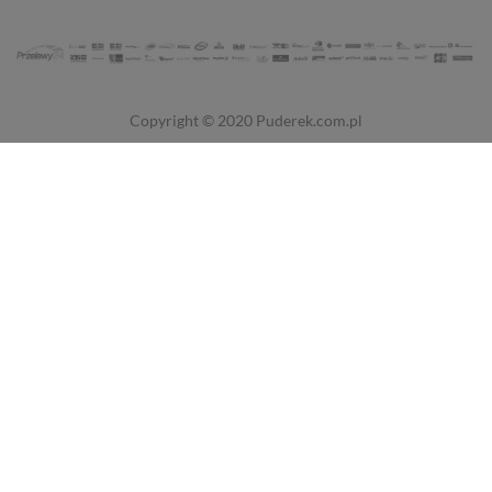
Copyright © 2020
Puderek.com.pl