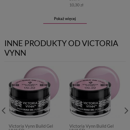
10,30 zł
Pokaż więcej
INNE PRODUKTY OD VICTORIA
VYNN
Victoria Vynn Build Gel
Victoria Vynn Build Gel