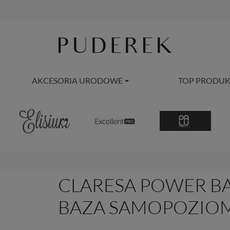
AKCESORIA URODOWE
TOP PRODUK
CLARESA POWER BA
BAZA SAMOPOZIOM