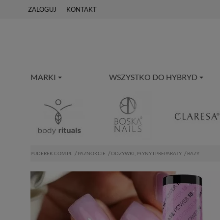
ZALOGUJ
KONTAKT
MARKI
WSZYSTKO DO HYBRYD
PUDEREK.COM.PL
PAZNOKCIE
ODŻYWKI, PŁYNY I PREPARATY
BAZY