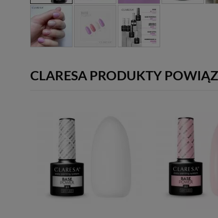
CLARESA PRODUKTY POWIĄ