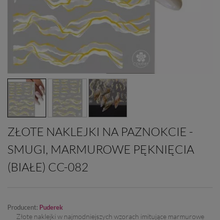
ZŁOTE NAKLEJKI NA PAZNOKCIE -
SMUGI, MARMUROWE PĘKNIĘCIA
(BIAŁE) CC-082
Producent:
Puderek
Złote naklejki w najmodniejszych wzorach imitujące marmurowe