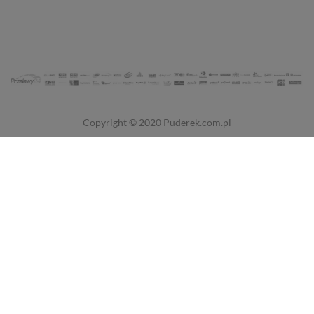
Copyright © 2020
Puderek.com.pl