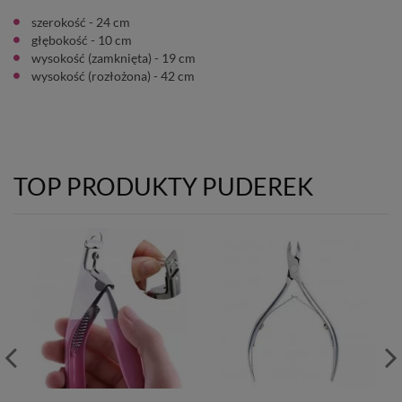
szerokość - 24 cm
głębokość - 10 cm
wysokość (zamknięta) - 19 cm
wysokość (rozłożona) - 42 cm
TOP PRODUKTY PUDEREK