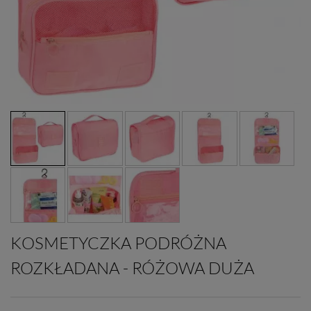
KOSMETYCZKA PODRÓŻNA
ROZKŁADANA - RÓŻOWA DUŻA