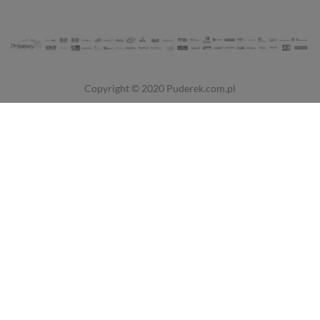
Copyright © 2020
Puderek.com.pl