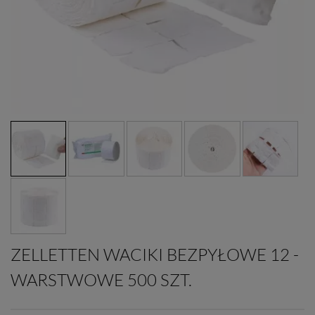
ZELLETTEN WACIKI BEZPYŁOWE 12 -
WARSTWOWE 500 SZT.