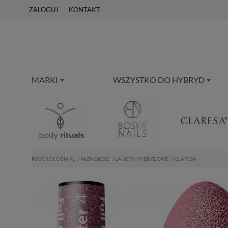
ZALOGUJ
KONTAKT
MARKI
WSZYSTKO DO HYBRYD
PUDEREK.COM.PL
PAZNOKCIE
LAKIERY HYBRYDOWE
CLARESA