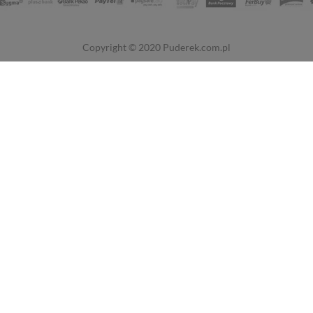
Copyright © 2020
Puderek.com.pl