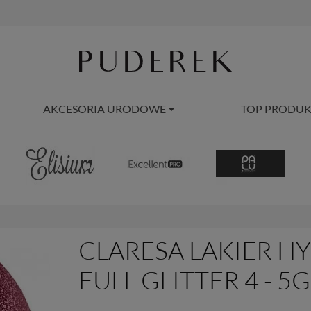
AKCESORIA URODOWE
TOP PRODUK
CLARESA LAKIER 
FULL GLITTER 4 - 5G