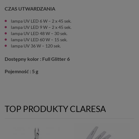
CZAS UTWARDZANIA
lampa UV LED 6 W – 2 x 45 sek.
lampa UV LED 9 W – 2 x 45 sek.
lampa UV LED 48 W – 30 sek.
lampa UV LED 60 W – 15 sek.
lampa UV 36 W – 120 sek.
Dostępny kolor : Full Glitter 6
Pojemność : 5 g
TOP PRODUKTY CLARESA