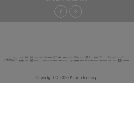
Copyright © 2020
Puderek.com.pl