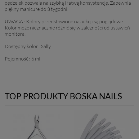
pędzelek pozwala na szybką i łatwą konsystencję. Zapewnia
piękny manicure do 3 tygodni.
UWAGA : Kolory przedstawione na aukcji są poglądowe.
Kolor może nieznacznie różnić się w zależności od ustawień
monitora.
Dostępny kolor : Sally
Pojemność : 6 ml
TOP PRODUKTY BOSKA NAILS