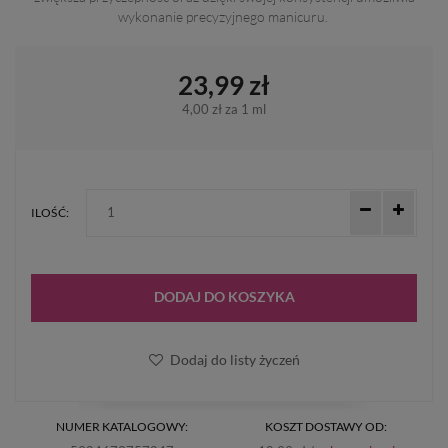
wykonanie precyzyjnego manicuru.
23,99 zł
4,00 zł
za 1 ml
ILOŚĆ:
DODAJ DO KOSZYKA
Dodaj do listy życzeń
NUMER KATALOGOWY:
KOSZT DOSTAWY OD: