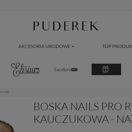
AKCESORIA URODOWE
TOP PRODUK
UKOWE
BOSKA NAILS PRO R
KAUCZUKOWA - NA