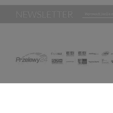
NEWSLETTER