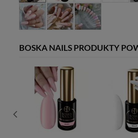
BOSKA NAILS PRODUKTY PO