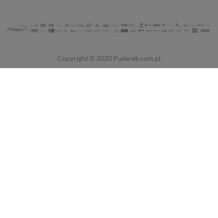
Copyright © 2020
Puderek.com.pl