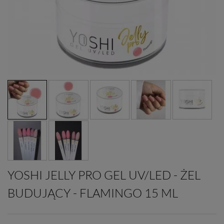
YOSHI JELLY PRO GEL UV/LED - ŻEL
BUDUJĄCY - FLAMINGO 15 ML