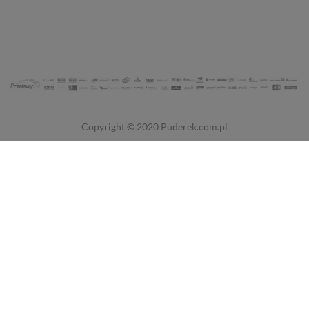
Copyright © 2020
Puderek.com.pl