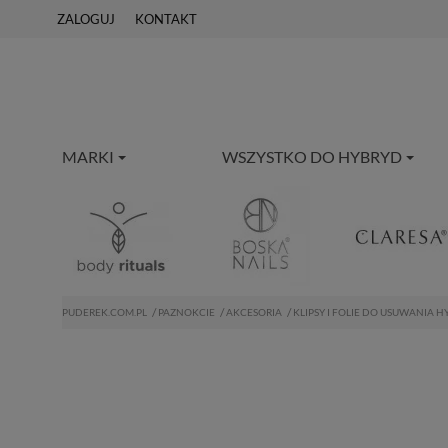
ZALOGUJ
KONTAKT
MARKI
WSZYSTKO DO HYBRYD
PUDEREK.COM.PL
PAZNOKCIE
AKCESORIA
KLIPSY I FOLIE DO USUWANIA 