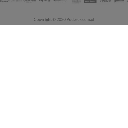
Copyright © 2020
Puderek.com.pl