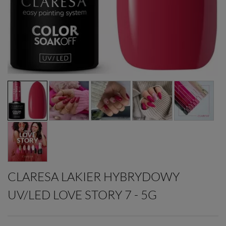
CLARESA LAKIER HYBRYDOWY
UV/LED LOVE STORY 7 - 5G