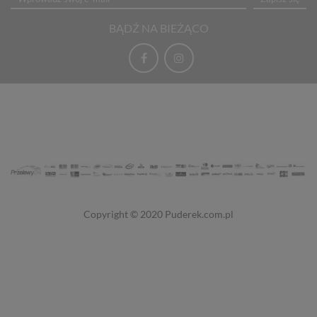
BĄDŹ NA BIEŻĄCO
Copyright © 2020
Puderek.com.pl