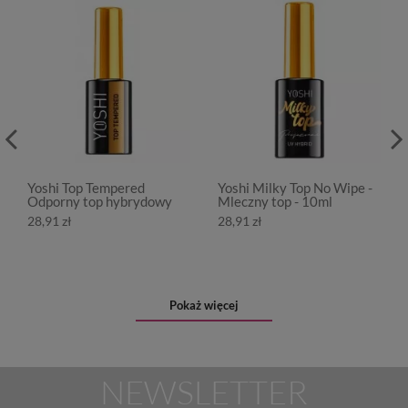
Yoshi Top Tempered
Yoshi Milky Top No Wipe -
Odporny top hybrydowy
Mleczny top - 10ml
28,91 zł
28,91 zł
Pokaż więcej
NEWSLETTER