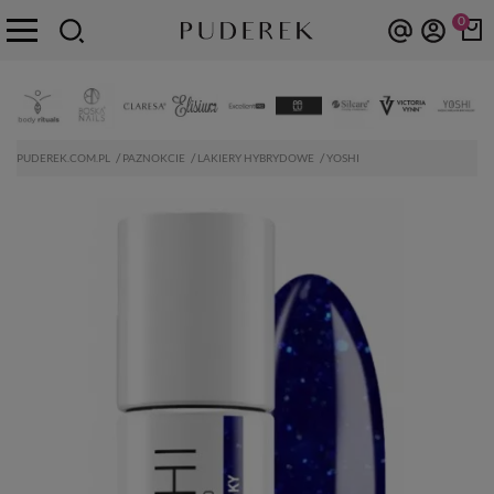
0
PUDEREK.COM.PL
PAZNOKCIE
LAKIERY HYBRYDOWE
YOSHI