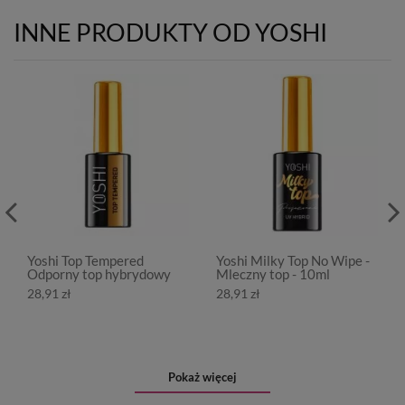
INNE PRODUKTY OD YOSHI
Yoshi Top Tempered
Yoshi Milky Top No Wipe -
Odporny top hybrydowy
Mleczny top - 10ml
28,91 zł
28,91 zł
Pokaż więcej