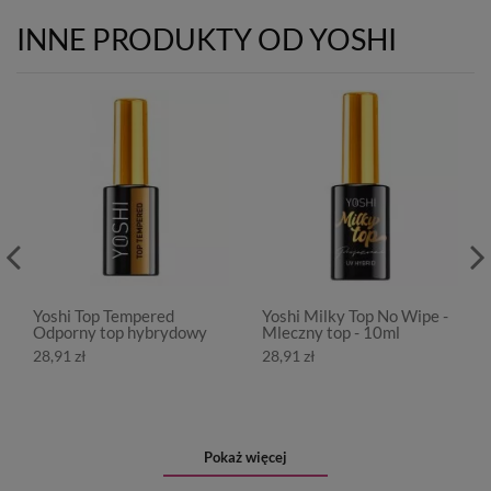
INNE PRODUKTY OD YOSHI
Yoshi Top Tempered
Yoshi Milky Top No Wipe -
Odporny top hybrydowy
Mleczny top - 10ml
28,91 zł
28,91 zł
Pokaż więcej