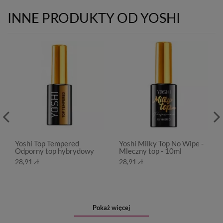
INNE PRODUKTY OD YOSHI
Yoshi Top Tempered
Yoshi Milky Top No Wipe -
Odporny top hybrydowy
Mleczny top - 10ml
28,91 zł
28,91 zł
Pokaż więcej