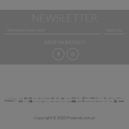
NEWSLETTER
Zapisz się
BĄDŹ NA BIEŻĄCO
Copyright © 2020
Puderek.com.pl