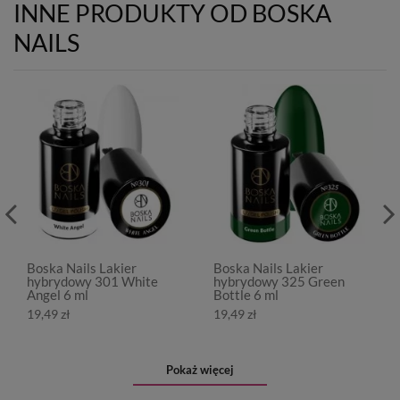
INNE PRODUKTY OD BOSKA
NAILS
Boska Nails Lakier
Boska Nails Lakier
hybrydowy 301 White
hybrydowy 325 Green
Angel 6 ml
Bottle 6 ml
19,49 zł
19,49 zł
Pokaż więcej