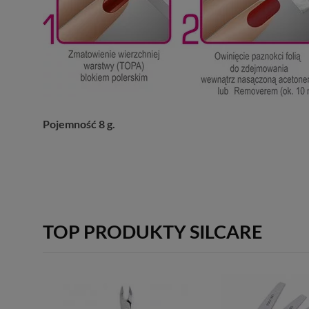
Pojemność 8 g.
TOP PRODUKTY SILCARE