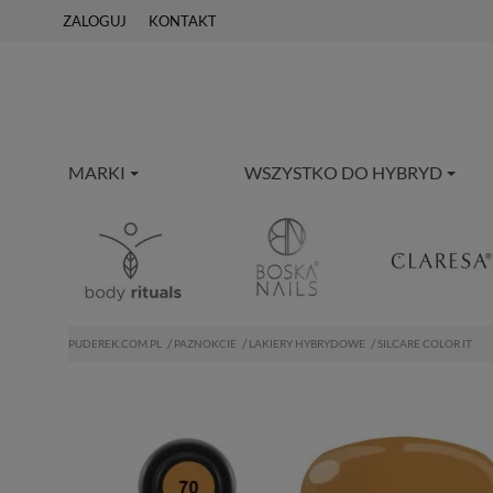
ZALOGUJ
KONTAKT
MARKI
WSZYSTKO DO HYBRYD
PUDEREK.COM.PL
PAZNOKCIE
LAKIERY HYBRYDOWE
SILCARE COLOR IT