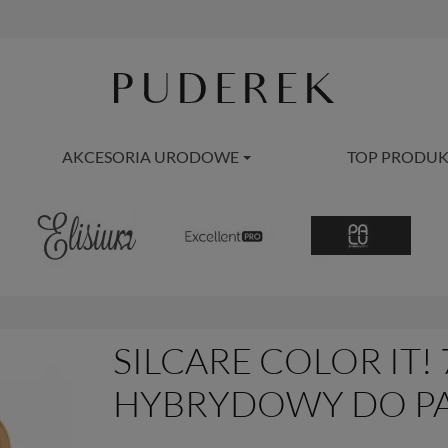
AKCESORIA URODOWE
TOP PRODUK
SILCARE COLOR IT! 
HYBRYDOWY DO PA