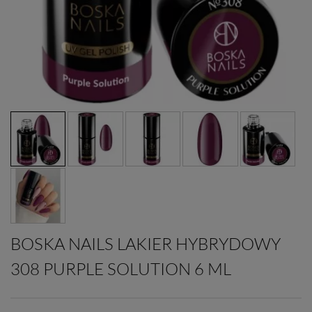
BOSKA NAILS LAKIER HYBRYDOWY
308 PURPLE SOLUTION 6 ML