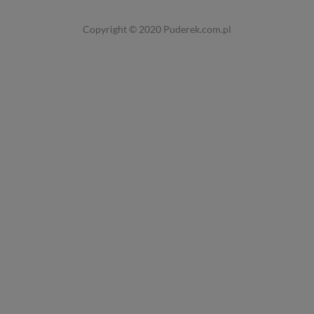
Copyright © 2020
Puderek.com.pl