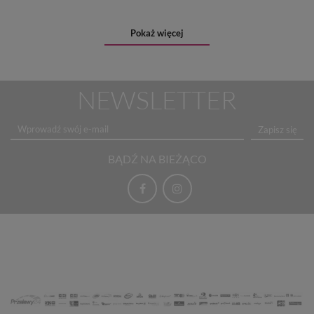
Pokaż więcej
NEWSLETTER
Zapisz się
BĄDŹ NA BIEŻĄCO