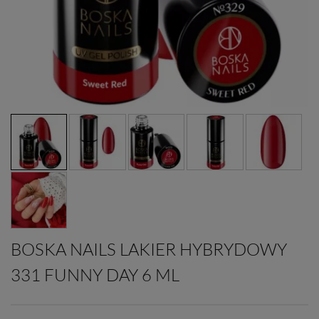
BOSKA NAILS LAKIER HYBRYDOWY
331 FUNNY DAY 6 ML