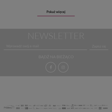
Pokaż więcej
NEWSLETTER
Zapisz się
BĄDŹ NA BIEŻĄCO