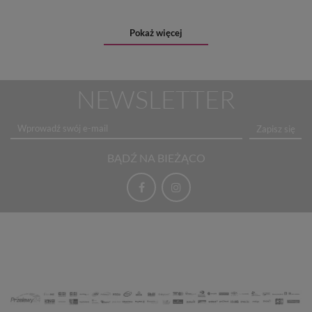
Pokaż więcej
NEWSLETTER
Zapisz się
BĄDŹ NA BIEŻĄCO