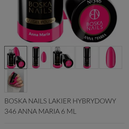
BOSKA NAILS LAKIER HYBRYDOWY
346 ANNA MARIA 6 ML