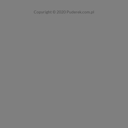
Copyright © 2020
Puderek.com.pl