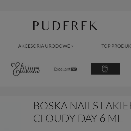
AKCESORIA URODOWE
TOP PRODUK
BOSKA NAILS LAKI
CLOUDY DAY 6 ML