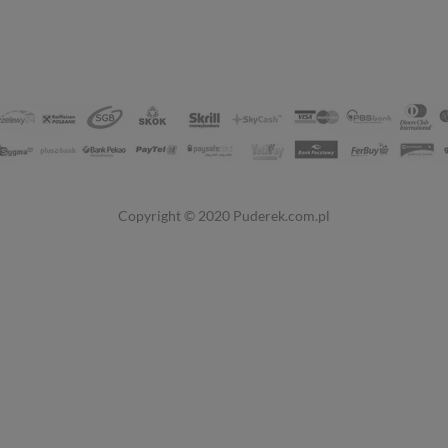
Copyright © 2020
Puderek.com.pl