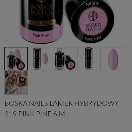
BOSKA NAILS LAKIER HYBRYDOWY
319 PINK PINE 6 ML