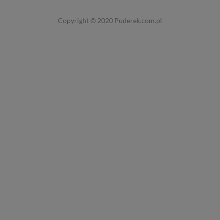
Copyright © 2020
Puderek.com.pl