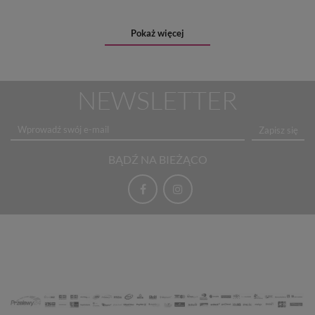
Pokaż więcej
NEWSLETTER
Zapisz się
BĄDŹ NA BIEŻĄCO